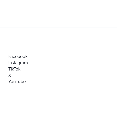
Facebook
Instagram
TikTok
X
YouTube