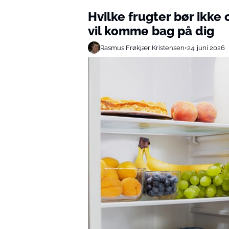
Hvilke frugter bør ikke
vil komme bag på dig
Rasmus Frøkjær Kristensen
•
24. juni 2026