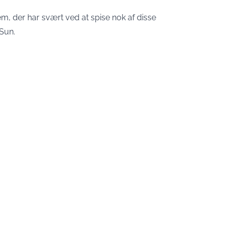
m, der har svært ved at spise nok af disse
 Sun.