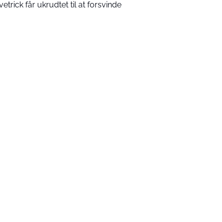
vetrick får ukrudtet til at forsvinde