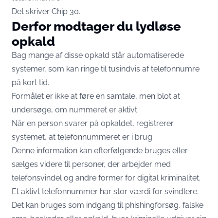
Det skriver
Chip 30
.
Derfor modtager du lydløse
opkald
Bag mange af disse opkald står automatiserede
systemer, som kan ringe til tusindvis af telefonnumre
på kort tid.
Formålet er ikke at føre en samtale, men blot at
undersøge, om nummeret er aktivt.
Når en person svarer på opkaldet, registrerer
systemet, at telefonnummeret er i brug.
Denne information kan efterfølgende bruges eller
sælges videre til personer, der arbejder med
telefonsvindel og andre former for digital kriminalitet.
Et aktivt telefonnummer har stor værdi for svindlere.
Det kan bruges som indgang til phishingforsøg, falske