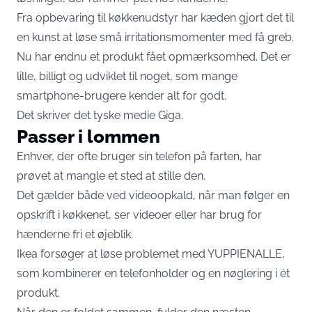
Fra opbevaring til køkkenudstyr har kæden gjort det til
en kunst at løse små irritationsmomenter med få greb.
Nu har endnu et produkt fået opmærksomhed. Det er
lille, billigt og udviklet til noget, som mange
smartphone-brugere kender alt for godt.
Det skriver det tyske medie
Giga
.
Passer i lommen
Enhver, der ofte bruger sin telefon på farten, har
prøvet at mangle et sted at stille den.
Det gælder både ved videoopkald, når man følger en
opskrift i køkkenet, ser videoer eller har brug for
hænderne fri et øjeblik.
Ikea forsøger at løse problemet med YUPPIENALLE,
som kombinerer en telefonholder og en nøglering i ét
produkt.