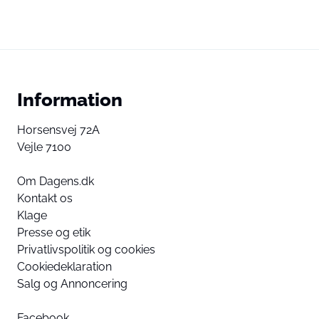
Information
Horsensvej 72A
Vejle 7100
Om Dagens.dk
Kontakt os
Klage
Presse og etik
Privatlivspolitik og cookies
Cookiedeklaration
Salg og Annoncering
Facebook