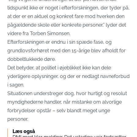
tidspunkt ikke er noget i efterforskningen, der tyder på,
at der er en aktuel og konkret fare mod hverken den
pågældende skole eller konkrete personer,” lyder det
videre fra Torben Simonsen.
Efterforskningen er endnu i sin spæde fase, og
grundlovsforhøret med den 15-årige blev afholdt for
dobbeltlukkede døre.
Det betyder, at politiet i øjeblikket ikke kan dele
yderligere oplysninger, og der er nedlagt navneforbud
i sagen.
Situationen understreger dog, hvor hurtigt og resolut
myndighederne handler, når mistanke om alvorlige
forbrydelser opstår – selv blandt meget unge
personer.
Læs også