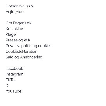
Horsensvej 72A
Vejle 7100
Om Dagens.dk
Kontakt os
Klage
Presse og etik
Privatlivspolitik og cookies
Cookiedeklaration
Salg og Annoncering
Facebook
Instagram
TikTok
X
YouTube