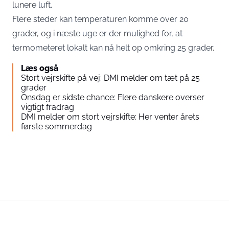
lunere luft.
Flere steder kan temperaturen komme over 20
grader, og i næste uge er der mulighed for, at
termometeret lokalt kan nå helt op omkring 25 grader.
Læs også
Stort vejrskifte på vej: DMI melder om tæt på 25
grader
Onsdag er sidste chance: Flere danskere overser
vigtigt fradrag
DMI melder om stort vejrskifte: Her venter årets
første sommerdag