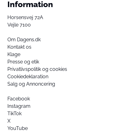
Information
Horsensvej 72A
Vejle 7100
Om Dagens.dk
Kontakt os
Klage
Presse og etik
Privatlivspolitik og cookies
Cookiedeklaration
Salg og Annoncering
Facebook
Instagram
TikTok
X
YouTube