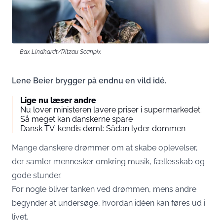
Bax Lindhardt/Ritzau Scanpix
Lene Beier brygger på endnu en vild idé.
Lige nu læser andre
Nu lover ministeren lavere priser i supermarkedet:
Så meget kan danskerne spare
Dansk TV-kendis dømt: Sådan lyder dommen
Mange danskere drømmer om at skabe oplevelser,
der samler mennesker omkring musik, fællesskab og
gode stunder.
For nogle bliver tanken ved drømmen, mens andre
begynder at undersøge, hvordan idéen kan føres ud i
livet.