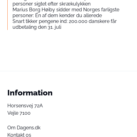
personer sigtet efter skrækulykken
Marius Borg Høiby sidder med Norges farligste
personer: Én af dem kender du allerede
Snart tikker pengene ind: 200.000 danskere får
udbetaling den 31. juli
Information
Horsensvej 72A
Vejle 7100
Om Dagens.dk
Kontakt os