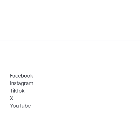
Facebook
Instagram
TikTok
X
YouTube