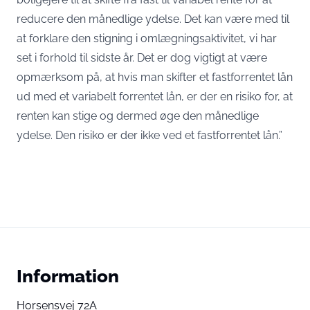
reducere den månedlige ydelse. Det kan være med til
at forklare den stigning i omlægningsaktivitet, vi har
set i forhold til sidste år. Det er dog vigtigt at være
opmærksom på, at hvis man skifter et fastforrentet lån
ud med et variabelt forrentet lån, er der en risiko for, at
renten kan stige og dermed øge den månedlige
ydelse. Den risiko er der ikke ved et fastforrentet lån.”
Information
Horsensvej 72A