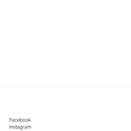
Facebook
Instagram