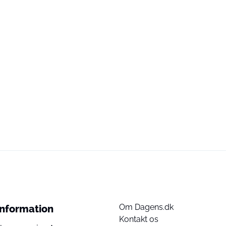
Om Dagens.dk
Information
Kontakt os