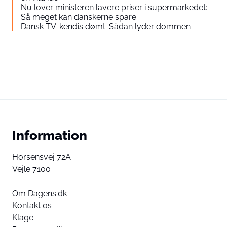
Nu lover ministeren lavere priser i supermarkedet:
Så meget kan danskerne spare
Dansk TV-kendis dømt: Sådan lyder dommen
Information
Horsensvej 72A
Vejle 7100
Om Dagens.dk
Kontakt os
Klage