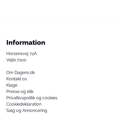
Information
Horsensvej 72A
Vejle 7100
Om Dagens.dk
Kontakt os
Klage
Presse og etik
Privatlivspolitik og cookies
Cookiedeklaration
Salg og Annoncering