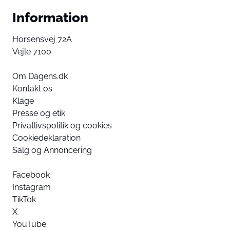
Information
Horsensvej 72A
Vejle 7100
Om Dagens.dk
Kontakt os
Klage
Presse og etik
Privatlivspolitik og cookies
Cookiedeklaration
Salg og Annoncering
Facebook
Instagram
TikTok
X
YouTube