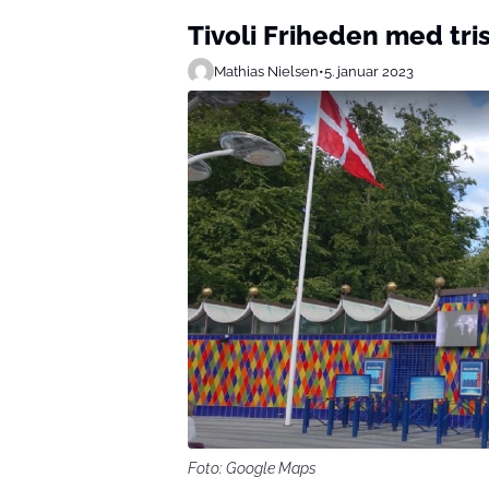
Tivoli Friheden med tr
Mathias Nielsen
•
5. januar 2023
Foto: Google Maps