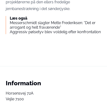
projektørerne på den ellers fredelige
jernbanestrækning i det sønderjyske.
Læs også
Messerschmidt slagter Mette Frederiksen: “Det er
arrogant og helt fraværende”
Aggressiv pølsetyv blev voldelig efter konfrontation
Information
Horsensvej 72A
Vejle 7100