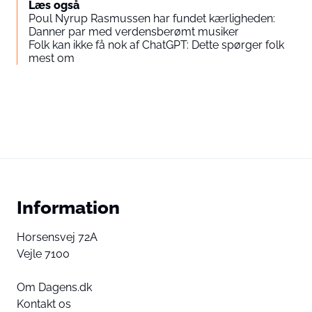
Læs også
Poul Nyrup Rasmussen har fundet kærligheden:
Danner par med verdensberømt musiker
Folk kan ikke få nok af ChatGPT: Dette spørger folk
mest om
Information
Horsensvej 72A
Vejle 7100
Om Dagens.dk
Kontakt os