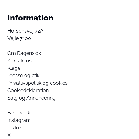
Information
Horsensvej 72A
Vejle 7100
Om Dagens.dk
Kontakt os
Klage
Presse og etik
Privatlivspolitik og cookies
Cookiedeklaration
Salg og Annoncering
Facebook
Instagram
TikTok
X