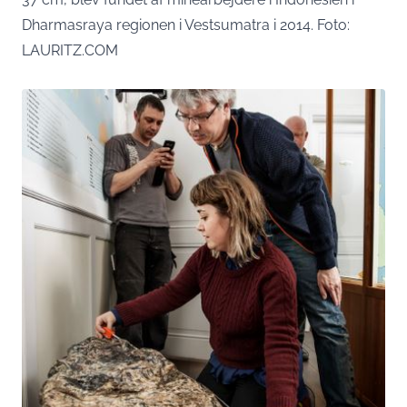
Dharmasraya regionen i Vestsumatra i 2014. Foto:
LAURITZ.COM