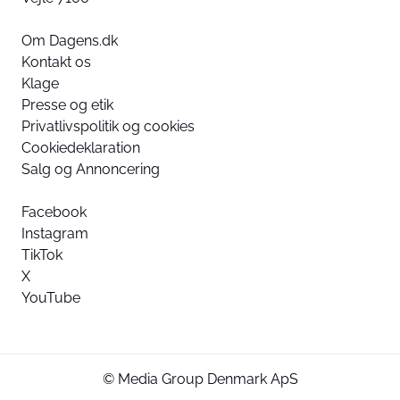
Om Dagens.dk
Kontakt os
Klage
Presse og etik
Privatlivspolitik og cookies
Cookiedeklaration
Salg og Annoncering
Facebook
Instagram
TikTok
X
YouTube
© Media Group Denmark ApS