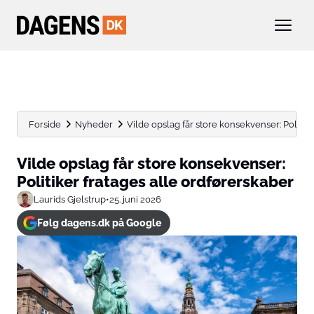
Forside
Nyheder
Vilde opslag får store konsekvenser: Politik
Vilde opslag får store konsekvenser:
Politiker fratages alle ordførerskaber
Laurids Gjelstrup
•
25. juni 2026
Følg dagens.dk på Google