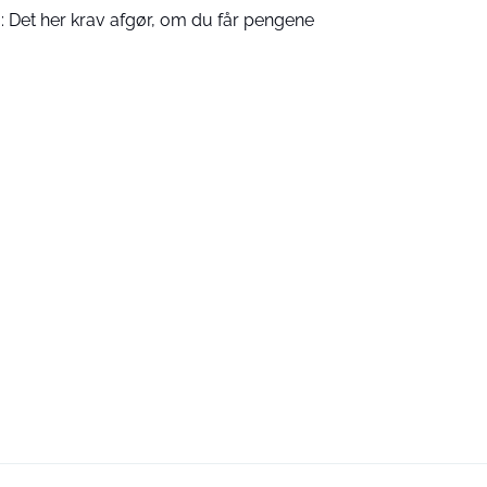
: Det her krav afgør, om du får pengene