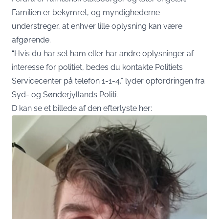
Familien er bekymret, og myndighederne
understreger, at enhver lille oplysning kan være
afgørende.
“Hvis du har set ham eller har andre oplysninger af
interesse for politiet, bedes du kontakte Politiets
Servicecenter på telefon 1-1-4,” lyder opfordringen fra
Syd- og Sønderjyllands Politi.
D kan se et billede af den efterlyste her: