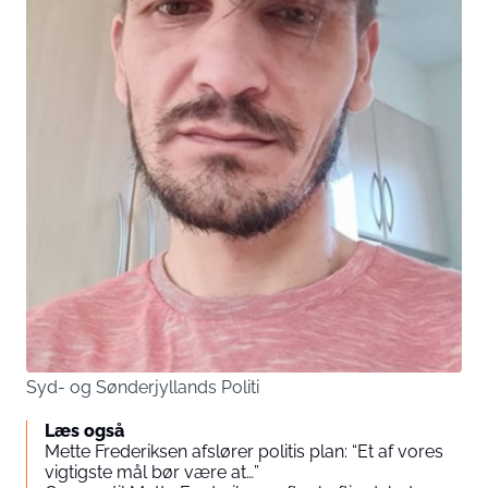
Syd- og Sønderjyllands Politi
Læs også
Mette Frederiksen afslører politis plan: “Et af vores
vigtigste mål bør være at…”