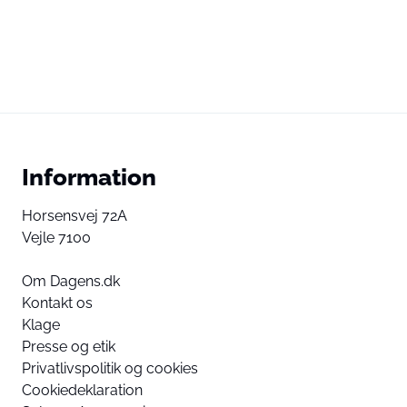
Information
Horsensvej 72A
Vejle 7100
Om Dagens.dk
Kontakt os
Klage
Presse og etik
Privatlivspolitik og cookies
Cookiedeklaration