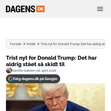
Forside
Politik
Trist nyt for Donald Trump: Det har aldrig stået så
Trist nyt for Donald Trump: Det har
aldrig stået så skidt til
Kamille Isaksen
•
26. april 2026
Følg dagens.dk på Google