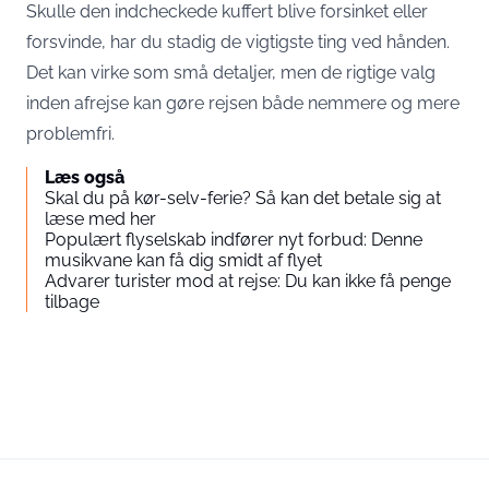
Skulle den indcheckede kuffert blive forsinket eller
forsvinde, har du stadig de vigtigste ting ved hånden.
Det kan virke som små detaljer, men de rigtige valg
inden afrejse kan gøre rejsen både nemmere og mere
problemfri.
Læs også
Skal du på kør-selv-ferie? Så kan det betale sig at
læse med her
Populært flyselskab indfører nyt forbud: Denne
musikvane kan få dig smidt af flyet
Advarer turister mod at rejse: Du kan ikke få penge
tilbage