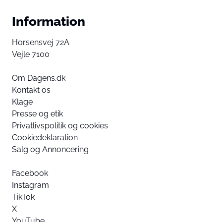
Information
Horsensvej 72A
Vejle 7100
Om Dagens.dk
Kontakt os
Klage
Presse og etik
Privatlivspolitik og cookies
Cookiedeklaration
Salg og Annoncering
Facebook
Instagram
TikTok
X
YouTube