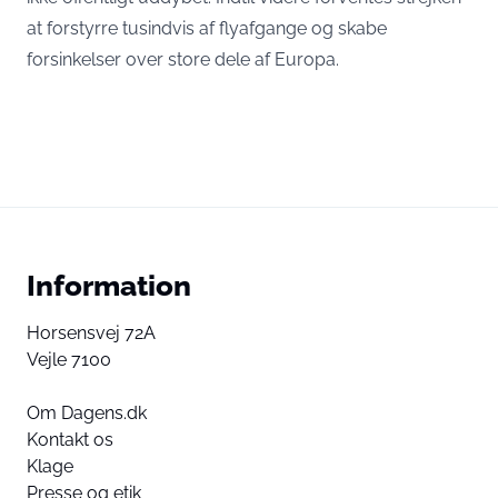
at forstyrre tusindvis af flyafgange og skabe
forsinkelser over store dele af Europa.
Information
Horsensvej 72A
Vejle 7100
Om Dagens.dk
Kontakt os
Klage
Presse og etik