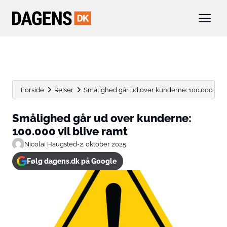
Forside
Rejser
Smålighed går ud over kunderne: 100.000 vil b
Smålighed går ud over kunderne:
100.000 vil blive ramt
Nicolai Haugsted
•
2. oktober 2025
Følg dagens.dk på Google