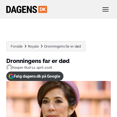
Forside
Royale
Dronningens far er død
Dronningens far er død
Kasper Rud
•
12. april 2026
Følg dagens.dk på Google