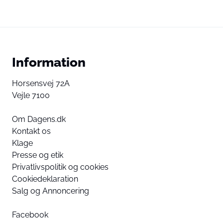
Information
Horsensvej 72A
Vejle 7100
Om Dagens.dk
Kontakt os
Klage
Presse og etik
Privatlivspolitik og cookies
Cookiedeklaration
Salg og Annoncering
Facebook