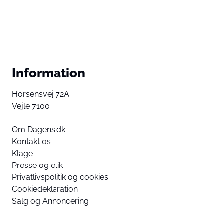
Information
Horsensvej 72A
Vejle 7100
Om Dagens.dk
Kontakt os
Klage
Presse og etik
Privatlivspolitik og cookies
Cookiedeklaration
Salg og Annoncering