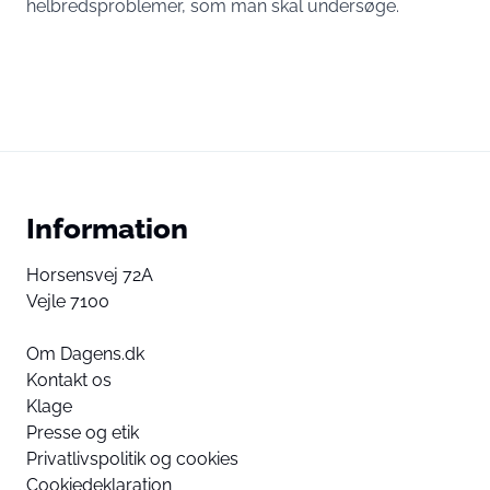
helbredsproblemer, som man skal undersøge.
Information
Horsensvej 72A
Vejle 7100
Om Dagens.dk
Kontakt os
Klage
Presse og etik
Privatlivspolitik og cookies
Cookiedeklaration