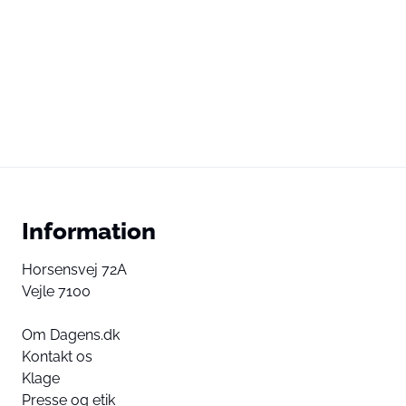
Information
Horsensvej 72A
Vejle 7100
Om Dagens.dk
Kontakt os
Klage
Presse og etik