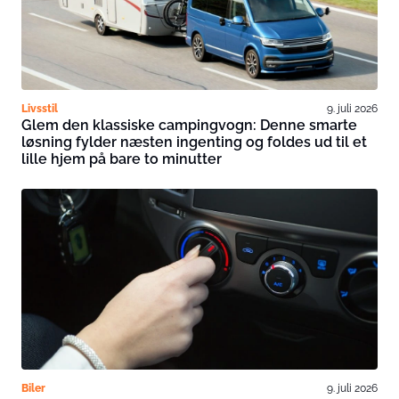
Livsstil
9. juli 2026
Glem den klassiske campingvogn: Denne smarte
løsning fylder næsten ingenting og foldes ud til et
lille hjem på bare to minutter
Biler
9. juli 2026