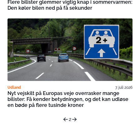
Flere bilister glemmer vigtig knap i sommervarmen:
Den køler bilen ned på få sekunder
Udland
7. juli 2026
Nyt vejskilt på Europas veje overrasker mange
bilister: Få kender betydningen, og det kan udløse
en bøde på flere tusinde kroner
2