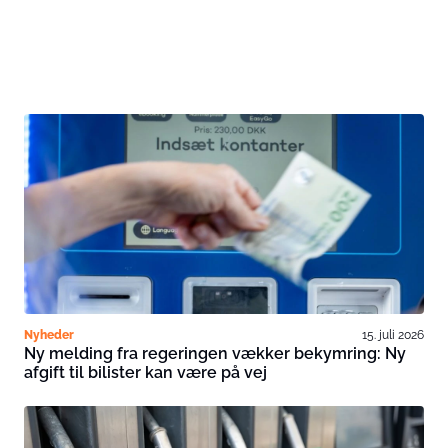
Nyheder
15. juli 2026
Ny melding fra regeringen vækker bekymring: Ny
afgift til bilister kan være på vej