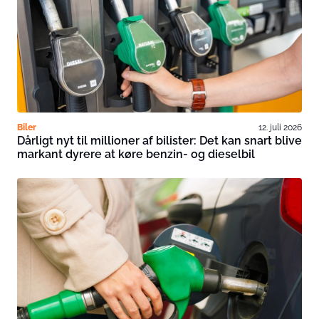
Biler
12. juli 2026
Dårligt nyt til millioner af bilister: Det kan snart blive
markant dyrere at køre benzin- og dieselbil