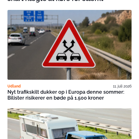
Udland
11. juli 2026
Nyt trafikskilt dukker op i Europa denne sommer:
Bilister risikerer en bøde på 1.500 kroner