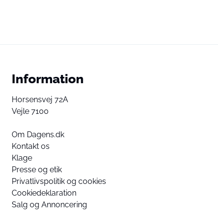
Information
Horsensvej 72A
Vejle 7100
Om Dagens.dk
Kontakt os
Klage
Presse og etik
Privatlivspolitik og cookies
Cookiedeklaration
Salg og Annoncering