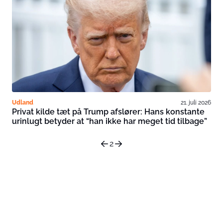
Udland
21. juli 2026
Privat kilde tæt på Trump afslører: Hans konstante
urinlugt betyder at “han ikke har meget tid tilbage”
2