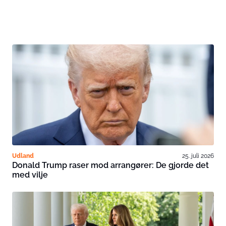
Udland
25. juli 2026
Donald Trump raser mod arrangører: De gjorde det
med vilje