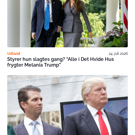
Udland
24. juli 2026
Styrer hun slagtes gang? “Alle i Det Hvide Hus
frygter Melania Trump”