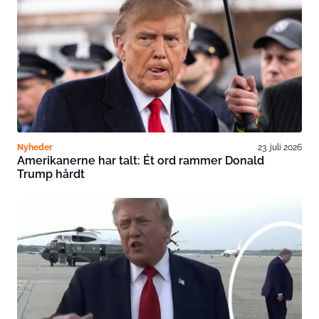
Nyheder
23. juli 2026
Amerikanerne har talt: Ét ord rammer Donald
Trump hårdt