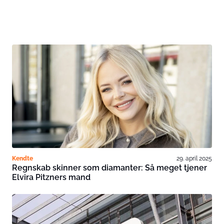
Kendte
29. april 2025
Regnskab skinner som diamanter: Så meget tjener
Elvira Pitzners mand