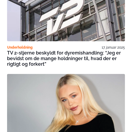
Underholdning
17. januar 2025
TV 2-stjerne beskyldt for dyremishandling: “Jeg er
bevidst om de mange holdninger til, hvad der er
rigtigt og forkert”