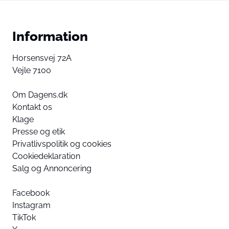
Information
Horsensvej 72A
Vejle 7100
Om Dagens.dk
Kontakt os
Klage
Presse og etik
Privatlivspolitik og cookies
Cookiedeklaration
Salg og Annoncering
Facebook
Instagram
TikTok