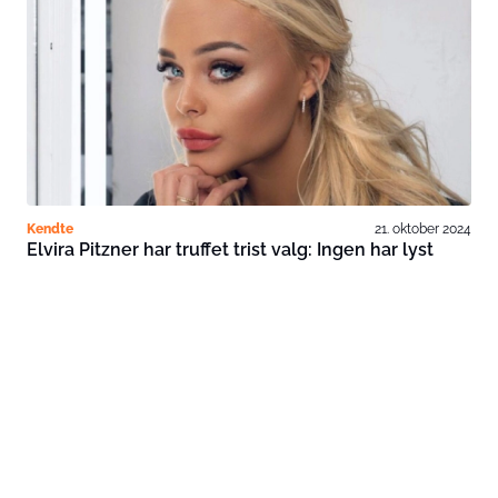
Kendte
21. oktober 2024
Elvira Pitzner har truffet trist valg: Ingen har lyst