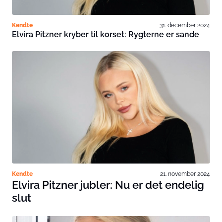
Kendte
31. december 2024
Elvira Pitzner kryber til korset: Rygterne er sande
Kendte
21. november 2024
Elvira Pitzner jubler: Nu er det endelig
slut