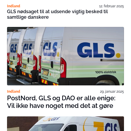
Indland
12. februar 2025
GLS nødsaget til at udsende vigtig besked til
samtlige danskere
Indland
29. januar 2025
PostNord, GLS og DAO er alle enige:
Vil ikke have noget med det at gøre