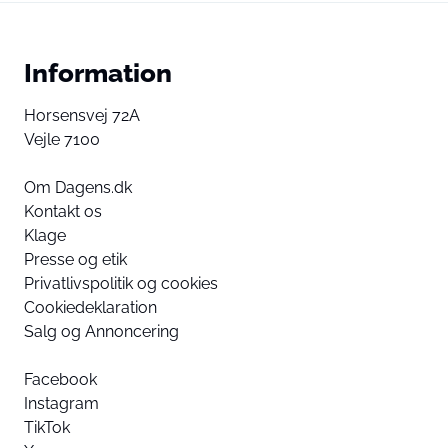
Information
Horsensvej 72A
Vejle 7100
Om Dagens.dk
Kontakt os
Klage
Presse og etik
Privatlivspolitik og cookies
Cookiedeklaration
Salg og Annoncering
Facebook
Instagram
TikTok