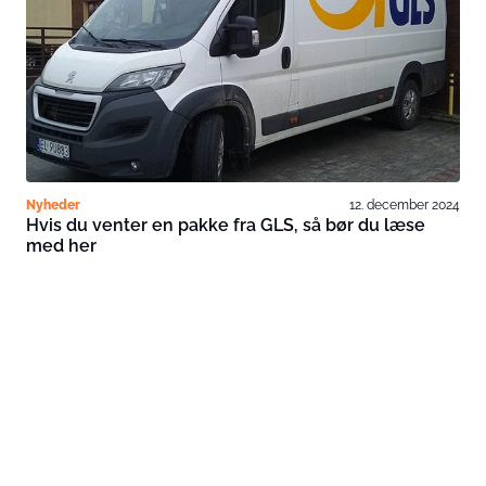
Nyheder
12. december 2024
Hvis du venter en pakke fra GLS, så bør du læse
med her