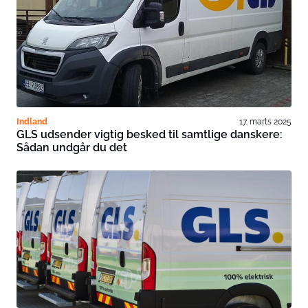
Indland
17. marts 2025
GLS udsender vigtig besked til samtlige danskere:
Sådan undgår du det