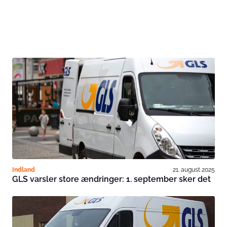
Indland
21. august 2025
GLS varsler store ændringer: 1. september sker det