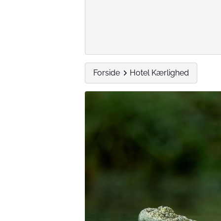
Forside
Hotel Kærlighed