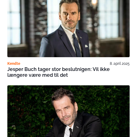
Kendte
8. april 2025
Jesper Buch tager stor beslutnigen: Vil ikke
længere være med til det