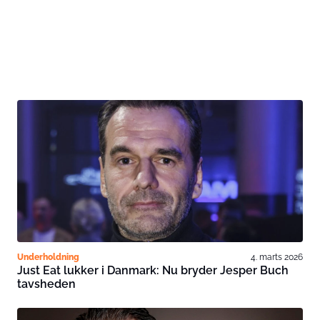
Underholdning
4. marts 2026
Just Eat lukker i Danmark: Nu bryder Jesper Buch
tavsheden