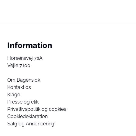
Information
Horsensvej 72A
Vejle 7100
Om Dagens.dk
Kontakt os
Klage
Presse og etik
Privatlivspolitik og cookies
Cookiedeklaration
Salg og Annoncering