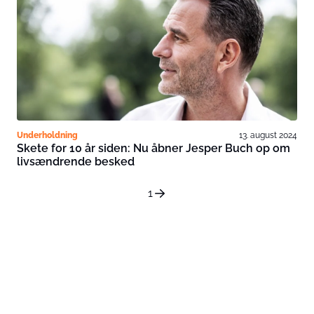
Underholdning
13. august 2024
Skete for 10 år siden: Nu åbner Jesper Buch op om
livsændrende besked
1