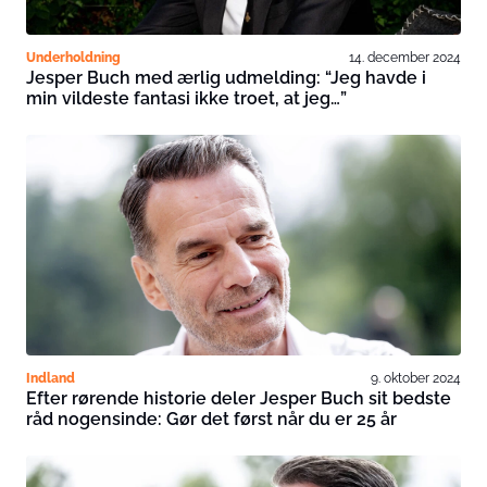
Underholdning
14. december 2024
Jesper Buch med ærlig udmelding: “Jeg havde i
min vildeste fantasi ikke troet, at jeg…”
Indland
9. oktober 2024
Efter rørende historie deler Jesper Buch sit bedste
råd nogensinde: Gør det først når du er 25 år