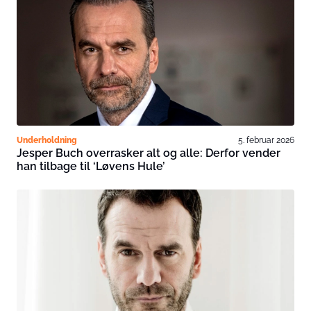
Underholdning
5. februar 2026
Jesper Buch overrasker alt og alle: Derfor vender
han tilbage til ‘Løvens Hule’