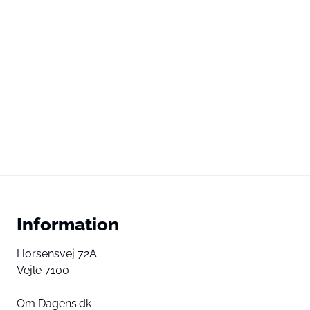
Information
Horsensvej 72A
Vejle 7100
Om Dagens.dk