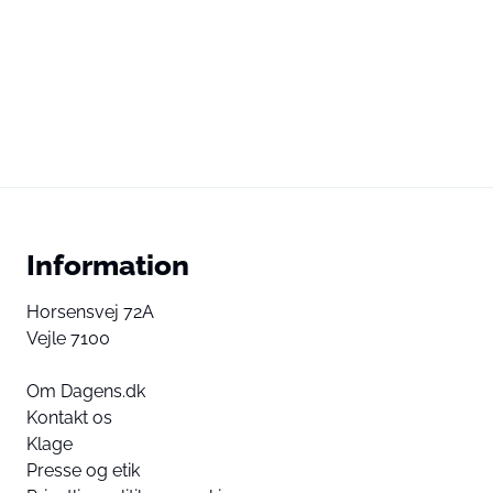
Information
Horsensvej 72A
Vejle 7100
Om Dagens.dk
Kontakt os
Klage
Presse og etik