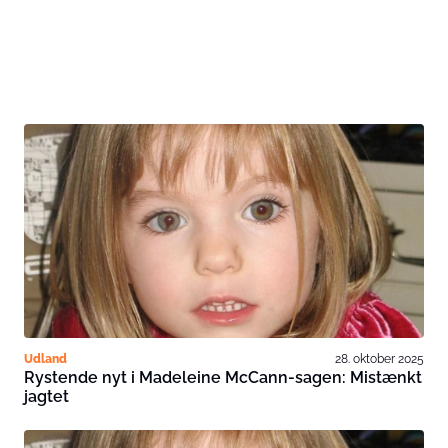
Udland
28. oktober 2025
Rystende nyt i Madeleine McCann-sagen: Mistænkt
jagtet