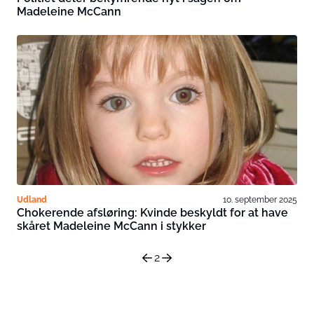
Madeleine McCann
Udland
10. september 2025
Chokerende afsløring: Kvinde beskyldt for at have
skåret Madeleine McCann i stykker
2