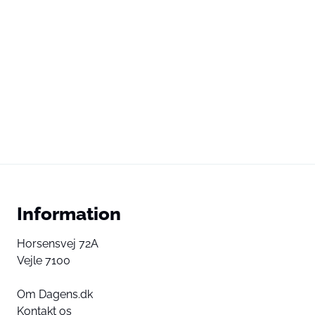
Information
Horsensvej 72A
Vejle 7100
Om Dagens.dk
Kontakt os