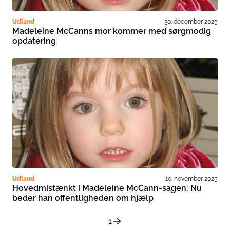
Udland
30. december 2025
Madeleine McCanns mor kommer med sørgmodig
opdatering
Udland
10. november 2025
Hovedmistænkt i Madeleine McCann-sagen: Nu
beder han offentligheden om hjælp
1