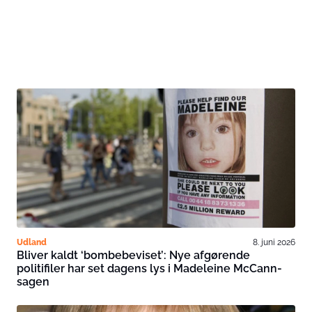
Udland
8. juni 2026
Bliver kaldt ‘bombebeviset’: Nye afgørende
politifiler har set dagens lys i Madeleine McCann-
sagen