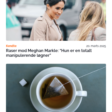
Kendte
20. marts 2025
Raser mod Meghan Markle: “Hun er en totalt
manipulerende løgner”