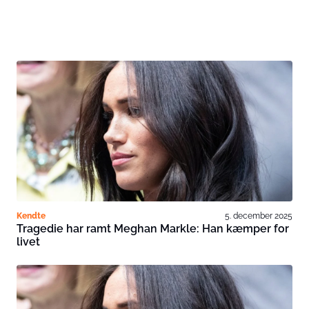
Kendte
5. december 2025
Tragedie har ramt Meghan Markle: Han kæmper for
livet