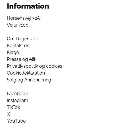
Information
Horsensvej 72A
Vejle 7100
Om Dagens.dk
Kontakt os
Klage
Presse og etik
Privatlivspolitik og cookies
Cookiedeklaration
Salg og Annoncering
Facebook
Instagram
TikTok
X
YouTube