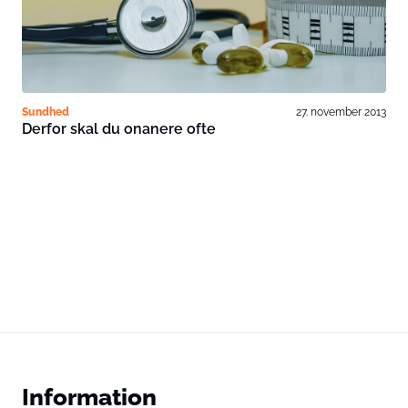
Sundhed
27. november 2013
Derfor skal du onanere ofte
Information