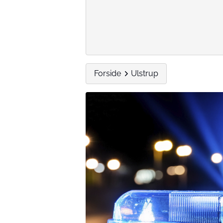
Forside
Ulstrup