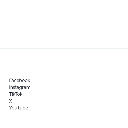
Facebook
Instagram
TikTok
X
YouTube