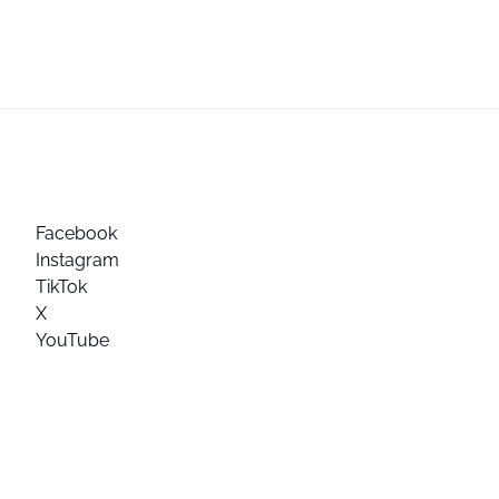
Facebook
Instagram
TikTok
X
YouTube