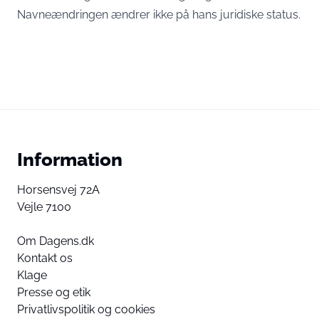
Navneændringen ændrer ikke på hans juridiske status.
Information
Horsensvej 72A
Vejle 7100
Om Dagens.dk
Kontakt os
Klage
Presse og etik
Privatlivspolitik og cookies