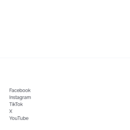
Facebook
Instagram
TikTok
X
YouTube