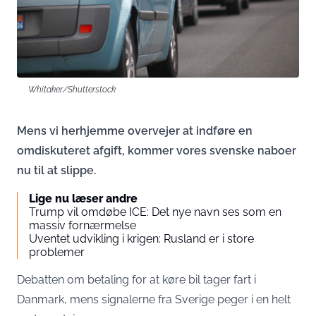
Whitaker/Shutterstock
Mens vi herhjemme overvejer at indføre en
omdiskuteret afgift, kommer vores svenske naboer
nu til at slippe.
Lige nu læser andre
Trump vil omdøbe ICE: Det nye navn ses som en
massiv fornærmelse
Uventet udvikling i krigen: Rusland er i store
problemer
Debatten om betaling for at køre bil tager fart i
Danmark, mens signalerne fra Sverige peger i en helt