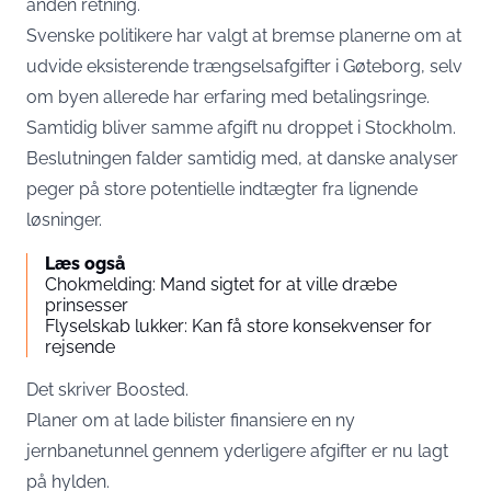
anden retning.
Svenske politikere har valgt at bremse planerne om at
udvide eksisterende trængselsafgifter i Gøteborg, selv
om byen allerede har erfaring med betalingsringe.
Samtidig bliver samme afgift nu droppet i Stockholm.
Beslutningen falder samtidig med, at danske analyser
peger på store potentielle indtægter fra lignende
løsninger.
Læs også
Chokmelding: Mand sigtet for at ville dræbe
prinsesser
Flyselskab lukker: Kan få store konsekvenser for
rejsende
Det skriver
Boosted
.
Planer om at lade bilister finansiere en ny
jernbanetunnel gennem yderligere afgifter er nu lagt
på hylden.