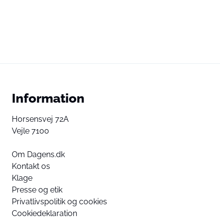
Information
Horsensvej 72A
Vejle 7100
Om Dagens.dk
Kontakt os
Klage
Presse og etik
Privatlivspolitik og cookies
Cookiedeklaration