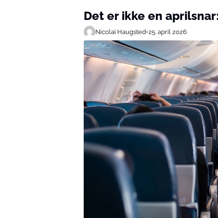
Det er ikke en aprilsnar:
Nicolai Haugsted
•
25. april 2026