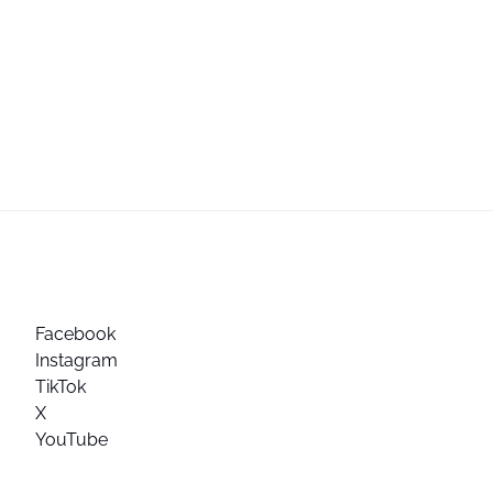
Facebook
Instagram
TikTok
X
YouTube