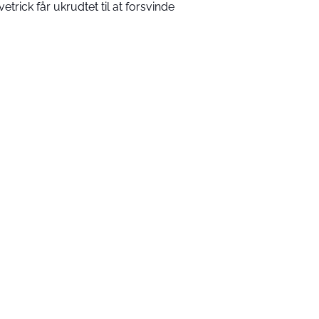
vetrick får ukrudtet til at forsvinde