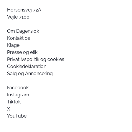
Horsensvej 72A
Vejle 7100
Om Dagens.dk
Kontakt os
Klage
Presse og etik
Privatlivspolitik og cookies
Cookiedeklaration
Salg og Annoncering
Facebook
Instagram
TikTok
X
YouTube