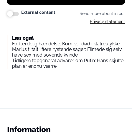
External content
Read more about in our
Privacy statement
Læs også
Forfærdelig hændelse: Komiker død i klatreulykke
Marius tiltalt i flere rystende sager: Filmede sig selv
have sex med sovende kvinde
Tidligere topgeneral advarer om Putin: Hans skjulte
plan er endnu værre
Information