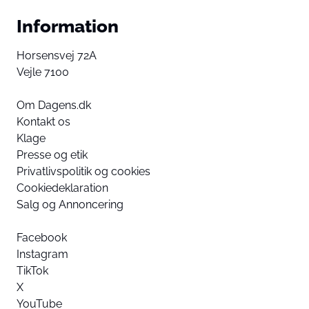
Information
Horsensvej 72A
Vejle 7100
Om Dagens.dk
Kontakt os
Klage
Presse og etik
Privatlivspolitik og cookies
Cookiedeklaration
Salg og Annoncering
Facebook
Instagram
TikTok
X
YouTube