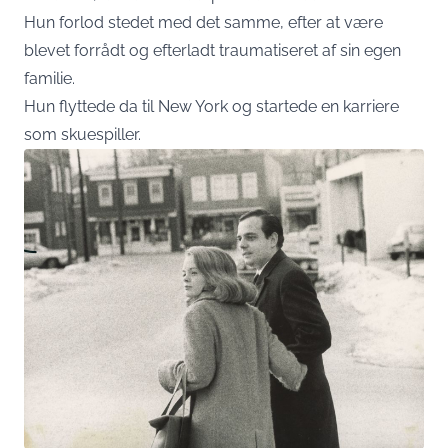
Hun forlod stedet med det samme, efter at være
blevet forrådt og efterladt traumatiseret af sin egen
familie.
Hun flyttede da til New York og startede en karriere
som skuespiller.